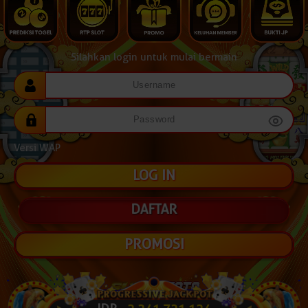
Silahkan login untuk mulai bermain
Versi WAP
DAFTAR
PROMOSI