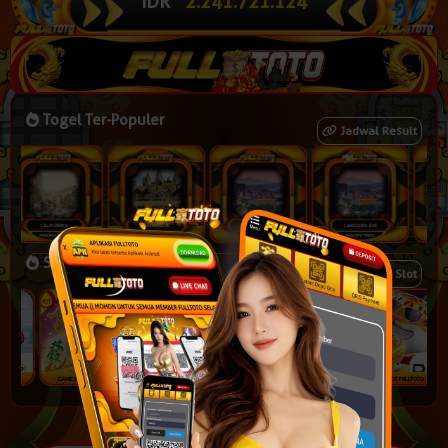
IDR
2.241.745.840
Togel Ter-Populer
Jadwal Result
Slot Ter-Populer
RTP Slot
GAMES SLOT FULLTOTO
GAMES SLOT FULLTOTO
GAMES SLOT FULLTOTO
GAMES SLOT FULLTOTO
CARI KAMI DI GOOGLE