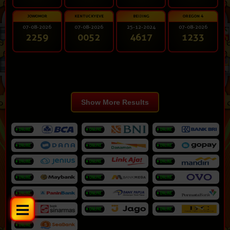
JOWOMOR
KENTUCKYEVE
BEIJING
OREGON 4
07-08-2026
07-08-2026
25-12-2024
07-08-2026
2259
0052
4617
1233
Show More Results